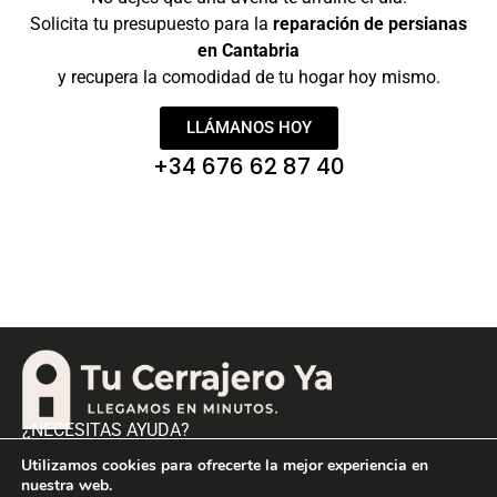
Solicita tu presupuesto para la
reparación de persianas
en Cantabria
y recupera la comodidad de tu hogar hoy mismo.
LLÁMANOS HOY
+34 676 62 87 40
¿NECESITAS AYUDA?
info@tucerrajeroya.com
Utilizamos cookies para ofrecerte la mejor experiencia en
nuestra web.