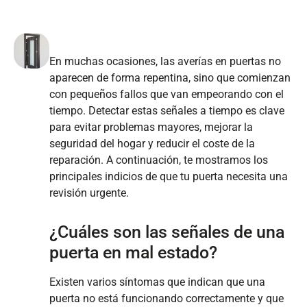
En muchas ocasiones, las averías en puertas no
aparecen de forma repentina, sino que comienzan
con pequeños fallos que van empeorando con el
tiempo. Detectar estas señales a tiempo es clave
para evitar problemas mayores, mejorar la
seguridad del hogar y reducir el coste de la
reparación. A continuación, te mostramos los
principales indicios de que tu puerta necesita una
revisión urgente.
¿Cuáles son las señales de una
puerta en mal estado?
Existen varios síntomas que indican que una
puerta no está funcionando correctamente y que