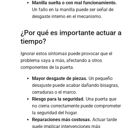
Manilla suelta o con mal funcionamiento.
Un fallo en la manilla puede ser señal de
desgaste interno en el mecanismo.
¿Por qué es importante actuar a
tiempo?
Ignorar estos síntomas puede provocar que el
problema vaya a más, afectando a otros
componentes de la puerta.
Mayor desgaste de piezas.
Un pequeño
desajuste puede acabar dañando bisagras,
cerraduras o el marco.
Riesgo para la seguridad.
Una puerta que
no cierra correctamente puede comprometer
la seguridad del hogar.
Reparaciones más costosas.
Actuar tarde
suele implicar intervenciones más