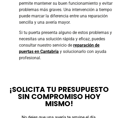
permite mantener su buen funcionamiento y evitar
problemas más graves. Una intervención a tiempo
puede marcar la diferencia entre una reparación
sencilla y una avería mayor.
Si tu puerta presenta alguno de estos problemas y
necesitas una solución rápida y eficaz, puedes
consultar nuestro servicio de
reparación de
puertas en Cantabria
y solucionarlo con ayuda
profesional.
¡SOLICITA TU PRESUPUESTO
SIN COMPROMISO HOY
MISMO!
No dejes que una avería te arruine el día.