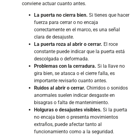
conviene actuar cuanto antes.
La puerta no cierra bien.
Si tienes que hacer
fuerza para cerrar o no encaja
correctamente en el marco, es una señal
clara de desajuste.
La puerta roza al abrir o cerrar.
El roce
constante puede indicar que la puerta está
descolgada o deformada.
Problemas con la cerradura.
Si la llave no
gira bien, se atasca o el cierre falla, es
importante revisarlo cuanto antes.
Ruidos al abrir o cerrar.
Chirridos o sonidos
anormales suelen indicar desgaste en
bisagras o falta de mantenimiento.
Holguras o desajustes visibles.
Si la puerta
no encaja bien o presenta movimientos
extraños, puede afectar tanto al
funcionamiento como a la seguridad.