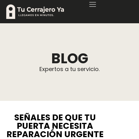
BLOG
Expertos a tu servicio.
SEÑALES DE QUE TU
PUERTA NECESITA
REPARACIÓN URGENTE