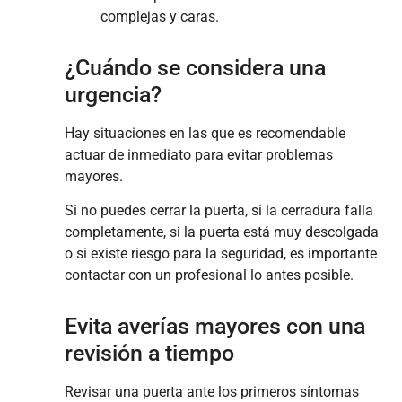
complejas y caras.
¿Cuándo se considera una
urgencia?
Hay situaciones en las que es recomendable
actuar de inmediato para evitar problemas
mayores.
Si no puedes cerrar la puerta, si la cerradura falla
completamente, si la puerta está muy descolgada
o si existe riesgo para la seguridad, es importante
contactar con un profesional lo antes posible.
Evita averías mayores con una
revisión a tiempo
Revisar una puerta ante los primeros síntomas