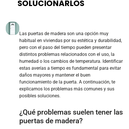
SOLUCIONARLOS
Las puertas de madera son una opción muy
habitual en viviendas por su estética y durabilidad,
pero con el paso del tiempo pueden presentar
distintos problemas relacionados con el uso, la
humedad o los cambios de temperatura. Identificar
estas averías a tiempo es fundamental para evitar
daños mayores y mantener el buen
funcionamiento de la puerta. A continuación, te
explicamos los problemas más comunes y sus
posibles soluciones.
¿Qué problemas suelen tener las
puertas de madera?