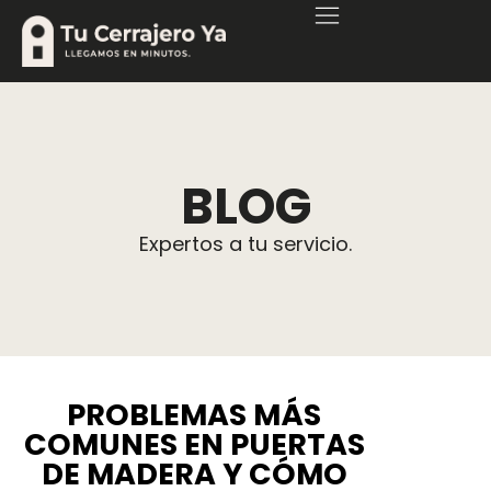
BLOG
Expertos a tu servicio.
PROBLEMAS MÁS
COMUNES EN PUERTAS
DE MADERA Y CÓMO