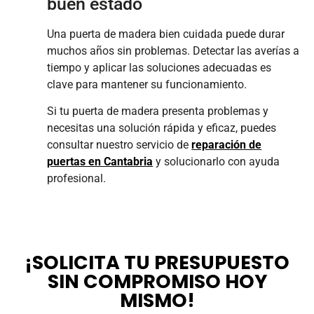
buen estado
Una puerta de madera bien cuidada puede durar
muchos años sin problemas. Detectar las averías a
tiempo y aplicar las soluciones adecuadas es
clave para mantener su funcionamiento.
Si tu puerta de madera presenta problemas y
necesitas una solución rápida y eficaz, puedes
consultar nuestro servicio de
reparación de
puertas en Cantabria
y solucionarlo con ayuda
profesional.
¡SOLICITA TU PRESUPUESTO
SIN COMPROMISO HOY
MISMO!