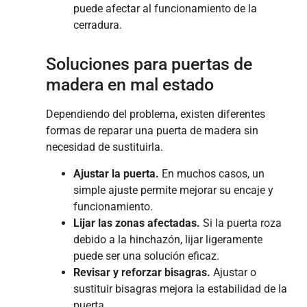
puede afectar al funcionamiento de la
cerradura.
Soluciones para puertas de
madera en mal estado
Dependiendo del problema, existen diferentes
formas de reparar una puerta de madera sin
necesidad de sustituirla.
Ajustar la puerta.
En muchos casos, un
simple ajuste permite mejorar su encaje y
funcionamiento.
Lijar las zonas afectadas.
Si la puerta roza
debido a la hinchazón, lijar ligeramente
puede ser una solución eficaz.
Revisar y reforzar bisagras.
Ajustar o
sustituir bisagras mejora la estabilidad de la
puerta.