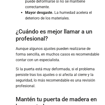
puede deformarse si no se mantiene
correctamente.
Mayor desgaste.
La humedad acelera el
deterioro de los materiales.
¿Cuándo es mejor llamar a un
profesional?
Aunque algunos ajustes pueden realizarse de
forma sencilla, en muchos casos es recomendable
contar con un especialista.
Si la puerta está muy deformada, si el problema
persiste tras los ajustes o si afecta al cierre y la
seguridad, lo más recomendable es una revisión
profesional.
Mantén tu puerta de madera en