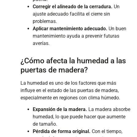
Corregir el alineado de la cerradura.
Un
ajuste adecuado facilita el cierre sin
problemas.
Aplicar mantenimiento adecuado.
Un buen
mantenimiento ayuda a prevenir futuras
averías.
¿Cómo afecta la humedad a las
puertas de madera?
La humedad es uno de los factores que más
influye en el estado de las puertas de madera,
especialmente en regiones con clima húmedo.
Expansión de la madera.
La madera absorbe
humedad, lo que puede hacer que aumente
de tamaño.
Pérdida de forma original.
Con el tiempo,