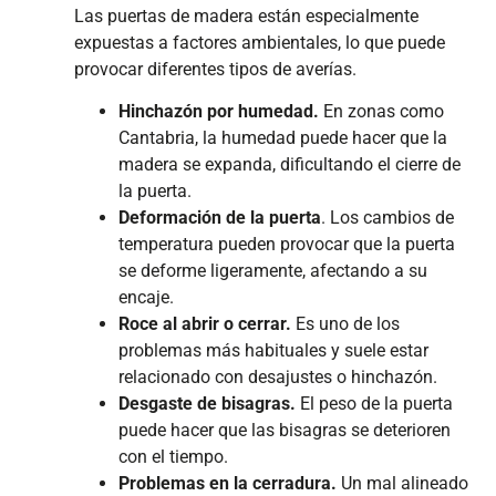
Las puertas de madera están especialmente
expuestas a factores ambientales, lo que puede
provocar diferentes tipos de averías.
Hinchazón por humedad.
En zonas como
Cantabria, la humedad puede hacer que la
madera se expanda, dificultando el cierre de
la puerta.
Deformación de la puerta
. Los cambios de
temperatura pueden provocar que la puerta
se deforme ligeramente, afectando a su
encaje.
Roce al abrir o cerrar.
Es uno de los
problemas más habituales y suele estar
relacionado con desajustes o hinchazón.
Desgaste de bisagras.
El peso de la puerta
puede hacer que las bisagras se deterioren
con el tiempo.
Problemas en la cerradura.
Un mal alineado