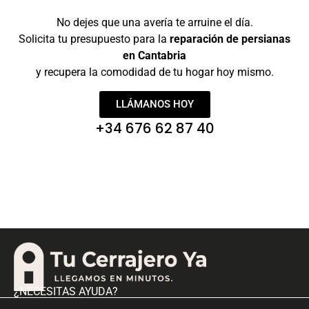
No dejes que una avería te arruine el día.
Solicita tu presupuesto para la
reparación de persianas
en Cantabria
y recupera la comodidad de tu hogar hoy mismo.
LLÁMANOS HOY
+34 676 62 87 40
¿NECESITAS AYUDA?
info@tucerrajeroya.com