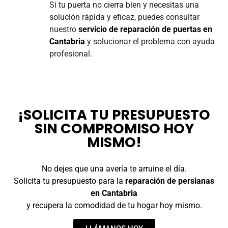
Si tu puerta no cierra bien y necesitas una
solución rápida y eficaz, puedes consultar
nuestro
servicio de reparación de puertas en
Cantabria
y solucionar el problema con ayuda
profesional.
¡SOLICITA TU PRESUPUESTO
SIN COMPROMISO HOY
MISMO!
No dejes que una avería te arruine el día.
Solicita tu presupuesto para la
reparación de persianas
en Cantabria
y recupera la comodidad de tu hogar hoy mismo.