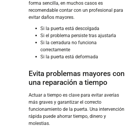
forma sencilla, en muchos casos es
recomendable contar con un profesional para
evitar daños mayores.
Si la puerta está descolgada
Si el problema persiste tras ajustarla
Si la cerradura no funciona
correctamente
Si la puerta está deformada
Evita problemas mayores con
una reparación a tiempo
Actuar a tiempo es clave para evitar averías
más graves y garantizar el correcto
funcionamiento de la puerta. Una intervención
rápida puede ahorrar tiempo, dinero y
molestias.