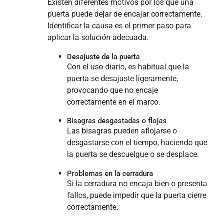
Existen diferentes motivos por los que una
puerta puede dejar de encajar correctamente.
Identificar la causa es el primer paso para
aplicar la solución adecuada.
Desajuste de la puerta
Con el uso diario, es habitual que la
puerta se desajuste ligeramente,
provocando que no encaje
correctamente en el marco.
Bisagras desgastadas o flojas
Las bisagras pueden aflojarse o
desgastarse con el tiempo, haciendo que
la puerta se descuelgue o se desplace.
Problemas en la cerradura
Si la cerradura no encaja bien o presenta
fallos, puede impedir que la puerta cierre
correctamente.