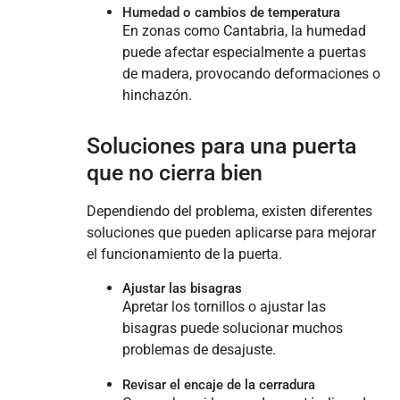
Humedad o cambios de temperatura
En zonas como Cantabria, la humedad
puede afectar especialmente a puertas
de madera, provocando deformaciones o
hinchazón.
Soluciones para una puerta
que no cierra bien
Dependiendo del problema, existen diferentes
soluciones que pueden aplicarse para mejorar
el funcionamiento de la puerta.
Ajustar las bisagras
Apretar los tornillos o ajustar las
bisagras puede solucionar muchos
problemas de desajuste.
Revisar el encaje de la cerradura