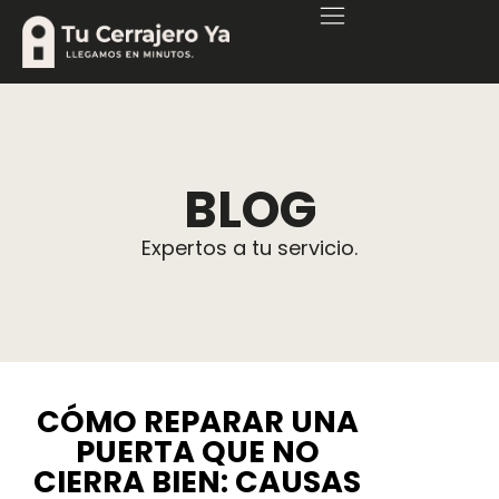
BLOG
Expertos a tu servicio.
CÓMO REPARAR UNA
PUERTA QUE NO
CIERRA BIEN: CAUSAS