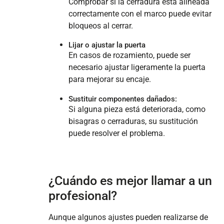
Comprobar si la cerradura está alineada
correctamente con el marco puede evitar
bloqueos al cerrar.
Lijar o ajustar la puerta
En casos de rozamiento, puede ser
necesario ajustar ligeramente la puerta
para mejorar su encaje.
Sustituir componentes dañados:
Si alguna pieza está deteriorada, como
bisagras o cerraduras, su sustitución
puede resolver el problema.
¿Cuándo es mejor llamar a un
profesional?
Aunque algunos ajustes pueden realizarse de