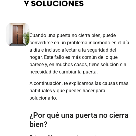
Y SOLUCIONES
Cuando una puerta no cierra bien, puede
convertirse en un problema incómodo en el día
a día e incluso afectar a la seguridad del
hogar. Este fallo es más común de lo que
parece y, en muchos casos, tiene solución sin
necesidad de cambiar la puerta.
A continuación, te explicamos las causas más
habituales y qué puedes hacer para
solucionarlo.
¿Por qué una puerta no cierra
bien?